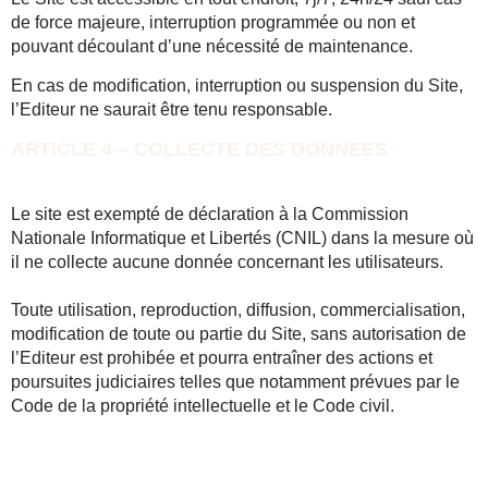
de force majeure, interruption programmée ou non et
pouvant découlant d’une nécessité de maintenance.
En cas de modification, interruption ou suspension du Site,
l’Editeur ne saurait être tenu responsable.
ARTICLE 4 – COLLECTE DES DONNEES
Le site est exempté de déclaration à la Commission
Nationale Informatique et Libertés (CNIL) dans la mesure où
il ne collecte aucune donnée concernant les utilisateurs.
Toute utilisation, reproduction, diffusion, commercialisation,
modification de toute ou partie du Site, sans autorisation de
l’Editeur est prohibée et pourra entraîner des actions et
poursuites judiciaires telles que notamment prévues par le
Code de la propriété intellectuelle et le Code civil.